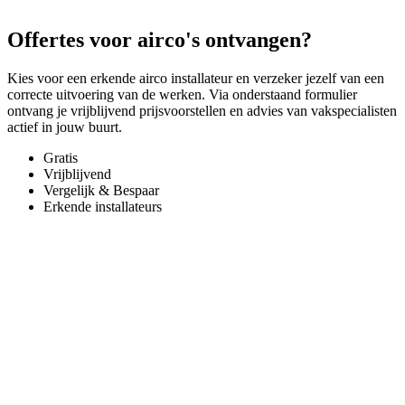
Offertes voor airco's ontvangen?
Kies voor een erkende airco installateur en verzeker jezelf van een
correcte uitvoering van de werken. Via onderstaand formulier
ontvang je vrijblijvend prijsvoorstellen en advies van vakspecialisten
actief in jouw buurt.
Gratis
Vrijblijvend
Vergelijk & Bespaar
Erkende installateurs