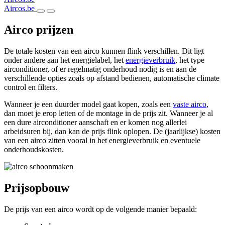
Aircos.be
Airco prijzen
De totale kosten van een airco kunnen flink verschillen. Dit ligt
onder andere aan het energielabel, het
energieverbruik
, het type
airconditioner, of er regelmatig onderhoud nodig is en aan de
verschillende opties zoals op afstand bedienen, automatische climate
control en filters.
Wanneer je een duurder model gaat kopen, zoals een
vaste airco
,
dan moet je erop letten of de montage in de prijs zit. Wanneer je al
een dure airconditioner aanschaft en er komen nog allerlei
arbeidsuren bij, dan kan de prijs flink oplopen. De (jaarlijkse) kosten
van een airco zitten vooral in het energieverbruik en eventuele
onderhoudskosten.
Prijsopbouw
De prijs van een airco wordt op de volgende manier bepaald: